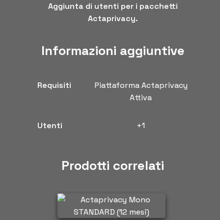
Aggiunta di utenti per i pacchetti
Actaprivacy.
Informazioni aggiuntive
Requisiti
Piattaforma Actaprivacy
Attiva
Utenti
+1
Prodotti correlati